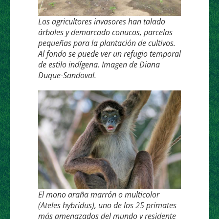
Los agricultores invasores han talado
árboles y demarcado conucos, parcelas
pequeñas para la plantación de cultivos.
Al fondo se puede ver un refugio temporal
de estilo indígena. Imagen de Diana
Duque-Sandoval.
El mono araña marrón o multicolor
(Ateles hybridus), uno de los 25 primates
más amenazados del mundo y residente