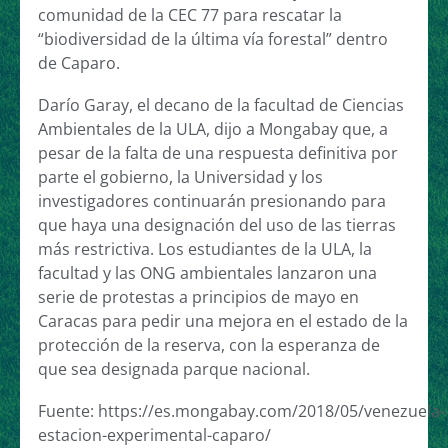
comunidad de la CEC 77 para rescatar la
“biodiversidad de la última vía forestal” dentro
de Caparo.
Darío Garay, el decano de la facultad de Ciencias
Ambientales de la ULA, dijo a Mongabay que, a
pesar de la falta de una respuesta definitiva por
parte el gobierno, la Universidad y los
investigadores continuarán presionando para
que haya una designación del uso de las tierras
más restrictiva. Los estudiantes de la ULA, la
facultad y las ONG ambientales lanzaron una
serie de protestas a principios de mayo en
Caracas para pedir una mejora en el estado de la
protección de la reserva, con la esperanza de
que sea designada parque nacional.
Fuente: https://es.mongabay.com/2018/05/venezuela-
estacion-experimental-caparo/