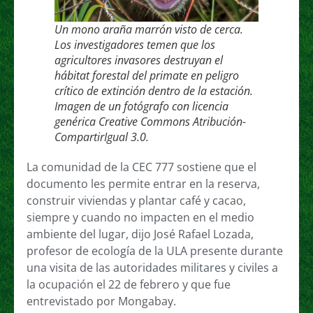
Un mono araña marrón visto de cerca.
Los investigadores temen que los
agricultores invasores destruyan el
hábitat forestal del primate en peligro
crítico de extinción dentro de la estación.
Imagen de un fotógrafo con licencia
genérica Creative Commons Atribución-
CompartirIgual 3.0.
La comunidad de la CEC 777 sostiene que el
documento les permite entrar en la reserva,
construir viviendas y plantar café y cacao,
siempre y cuando no impacten en el medio
ambiente del lugar, dijo José Rafael Lozada,
profesor de ecología de la ULA presente durante
una visita de las autoridades militares y civiles a
la ocupación el 22 de febrero y que fue
entrevistado por Mongabay.