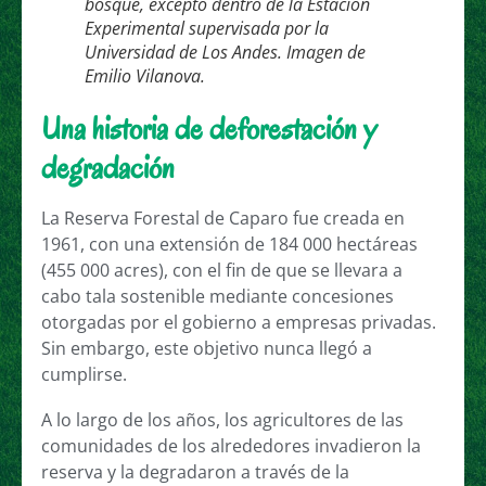
bosque, excepto dentro de la Estación
Experimental supervisada por la
Universidad de Los Andes. Imagen de
Emilio Vilanova.
Una historia de deforestación y
degradación
La Reserva Forestal de Caparo fue creada en
1961, con una extensión de 184 000 hectáreas
(455 000 acres), con el fin de que se llevara a
cabo tala sostenible mediante concesiones
otorgadas por el gobierno a empresas privadas.
Sin embargo, este objetivo nunca llegó a
cumplirse.
A lo largo de los años, los agricultores de las
comunidades de los alrededores invadieron la
reserva y la degradaron a través de la