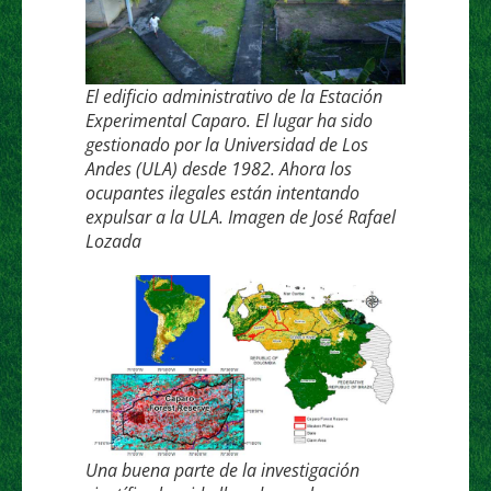
El edificio administrativo de la Estación
Experimental Caparo. El lugar ha sido
gestionado por la Universidad de Los
Andes (ULA) desde 1982. Ahora los
ocupantes ilegales están intentando
expulsar a la ULA. Imagen de José Rafael
Lozada
Una buena parte de la investigación