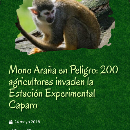
Mono Araña en Peligro: 200
agricultores invaden la
Estación Experimental
Caparo
24 mayo 2018