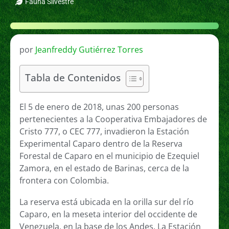
Fauna Silvestre
por
Jeanfreddy Gutiérrez Torres
Tabla de Contenidos
El 5 de enero de 2018, unas 200 personas
pertenecientes a la Cooperativa Embajadores de
Cristo 777, o CEC 777, invadieron la Estación
Experimental Caparo dentro de la Reserva
Forestal de Caparo en el municipio de Ezequiel
Zamora, en el estado de Barinas, cerca de la
frontera con Colombia.
La reserva está ubicada en la orilla sur del río
Caparo, en la meseta interior del occidente de
Venezuela, en la base de los Andes. La Estación