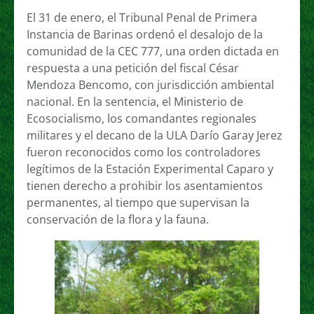
El 31 de enero, el Tribunal Penal de Primera
Instancia de Barinas ordenó el desalojo de la
comunidad de la CEC 777, una orden dictada en
respuesta a una petición del fiscal César
Mendoza Bencomo, con jurisdicción ambiental
nacional. En la sentencia, el Ministerio de
Ecosocialismo, los comandantes regionales
militares y el decano de la ULA Darío Garay Jerez
fueron reconocidos como los controladores
legítimos de la Estación Experimental Caparo y
tienen derecho a prohibir los asentamientos
permanentes, al tiempo que supervisan la
conservación de la flora y la fauna.