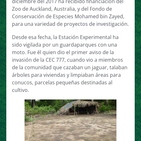
diciembre del 2017 ha recibido financiación del
Zoo de Auckland, Australia, y del Fondo de
Conservación de Especies Mohamed bin Zayed,
para una variedad de proyectos de investigación.
Desde esa fecha, la Estación Experimental ha
sido vigilada por un guardaparques con una
moto. Fue él quien dio el primer aviso de la
invasión de la CEC 777, cuando vio a miembros
de la comunidad que cazaban un jaguar, talaban
árboles para viviendas y limpiaban áreas para
conucos, parcelas pequeñas destinadas al
cultivo.