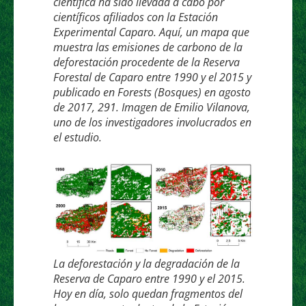
científica ha sido llevada a cabo por
científicos afiliados con la Estación
Experimental Caparo. Aquí, un mapa que
muestra las emisiones de carbono de la
deforestación procedente de la Reserva
Forestal de Caparo entre 1990 y el 2015 y
publicado en Forests (Bosques) en agosto
de 2017, 291. Imagen de Emilio Vilanova,
uno de los investigadores involucrados en
el estudio.
La deforestación y la degradación de la
Reserva de Caparo entre 1990 y el 2015.
Hoy en día, solo quedan fragmentos del