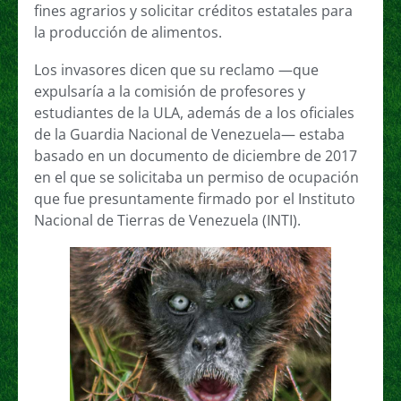
fines agrarios y solicitar créditos estatales para
la producción de alimentos.
Los invasores dicen que su reclamo —que
expulsaría a la comisión de profesores y
estudiantes de la ULA, además de a los oficiales
de la Guardia Nacional de Venezuela— estaba
basado en un documento de diciembre de 2017
en el que se solicitaba un permiso de ocupación
que fue presuntamente firmado por el Instituto
Nacional de Tierras de Venezuela (INTI).