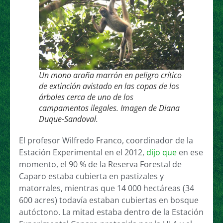
Un mono araña marrón en peligro crítico
de extinción avistado en las copas de los
árboles cerca de uno de los
campamentos ilegales. Imagen de Diana
Duque-Sandoval.
El profesor Wilfredo Franco, coordinador de la
Estación Experimental en el 2012,
dijo que
en ese
momento, el 90 % de la Reserva Forestal de
Caparo estaba cubierta en pastizales y
matorrales, mientras que 14 000 hectáreas (34
600 acres) todavía estaban cubiertas en bosque
autóctono. La mitad estaba dentro de la Estación