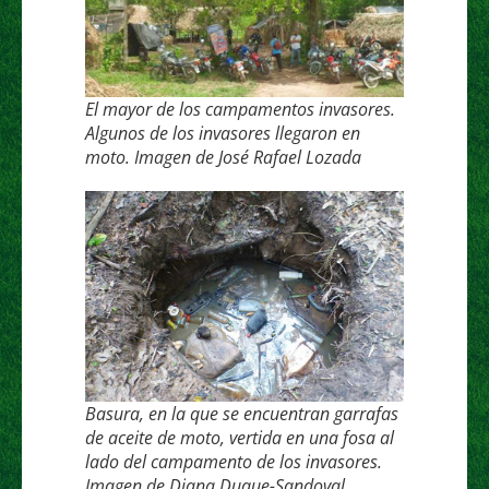
El mayor de los campamentos invasores.
Algunos de los invasores llegaron en
moto. Imagen de José Rafael Lozada
Basura, en la que se encuentran garrafas
de aceite de moto, vertida en una fosa al
lado del campamento de los invasores.
Imagen de Diana Duque-Sandoval.