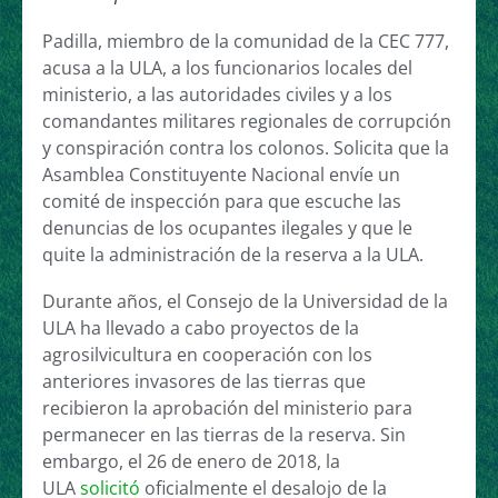
Padilla, miembro de la comunidad de la CEC 777,
acusa a la ULA, a los funcionarios locales del
ministerio, a las autoridades civiles y a los
comandantes militares regionales de corrupción
y conspiración contra los colonos. Solicita que la
Asamblea Constituyente Nacional envíe un
comité de inspección para que escuche las
denuncias de los ocupantes ilegales y que le
quite la administración de la reserva a la ULA.
Durante años, el Consejo de la Universidad de la
ULA ha llevado a cabo proyectos de la
agrosilvicultura en cooperación con los
anteriores invasores de las tierras que
recibieron la aprobación del ministerio para
permanecer en las tierras de la reserva. Sin
embargo, el 26 de enero de 2018, la
ULA
solicitó
oficialmente el desalojo de la