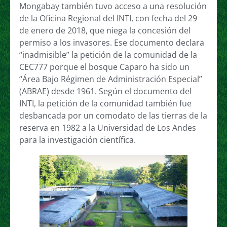
Mongabay también tuvo acceso a una resolución
de la Oficina Regional del INTI, con fecha del 29
de enero de 2018, que niega la concesión del
permiso a los invasores. Ese documento declara
“inadmisible” la petición de la comunidad de la
CEC777 porque el bosque Caparo ha sido un
“Área Bajo Régimen de Administración Especial”
(ABRAE) desde 1961. Según el documento del
INTI, la petición de la comunidad también fue
desbancada por un comodato de las tierras de la
reserva en 1982 a la Universidad de Los Andes
para la investigación científica.