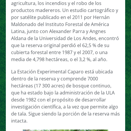
agricultura, los incendios y el robo de los
productos madereros. Un estudio cartográfico y
por satélite publicado en el 2011 por Hernán
Maldonado del Instituto Forestal de América
Latina, junto con Alexander Parra y Angnes
Aldana de la Universidad de Los Andes, encontró
que la reserva original perdió el 62,5 % de su
cubierta forestal entre 1987 y el 2007, o una
media de 4,798 hectáreas, o el 3,2 %, al año.
La Estación Experimental Caparo está ubicada
dentro de la reserva y comprende 7000
hectáreas (17 300 acres) de bosque continuo,
que ha estado bajo la administración de la ULA
desde 1982 con el propósito de desarrollar
investigación científica, a la vez que permite algo
de tala. Sigue siendo la porción de la reserva más
intacta.