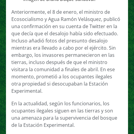
Anteriormente, el 8 de enero, el ministro de
Ecosocialismo y Agua Ramón Velásquez, publicó
una confirmación en su cuenta de Twitter en la
que decía que el desalojo había sido efectuado.
Incluso añadió fotos del presunto desalojo
mientras era llevado a cabo por el ejército. Sin
embargo, los invasores permanecieron en las
tierras, incluso después de que el ministro
visitara la comunidad a finales de abril. En ese
momento, prometió a los ocupantes ilegales
otra propiedad si desocupaban la Estación
Experimental.
En la actualidad, según los funcionarios, los
ocupantes ilegales siguen en las tierras y son
una amenaza para la supervivencia del bosque
de la Estación Experimental.