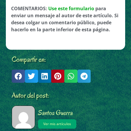
COMENTARIOS:
Use este formulario
para
enviar un mensaje al autor de este artículo. Si
desea colgar un comentario público, puede
hacerlo en la parte inferior de esta página.
Compartir en:
Autor del post:
Santos Guerra
Ver mis artículos