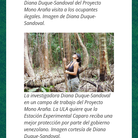
Diana Duque-Sandoval del Proyecto
Mono Araña visita a los ocupantes
ilegales. Imagen de Diana Duque-
Sandoval.
La investigadora Diana Duque-Sandoval
en un campo de trabajo del Proyecto
Mono Araña. La ULA quiere que la
Estación Experimental Caparo reciba una
mejor protección por parte del gobierno
venezolano. Imagen cortesía de Diana
Duque-Sandoval.