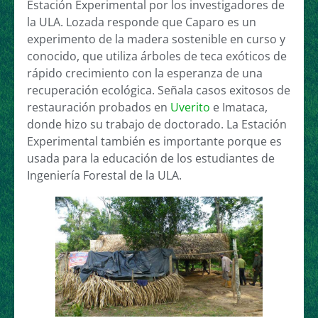
Estación Experimental por los investigadores de
la ULA. Lozada responde que Caparo es un
experimento de la madera sostenible en curso y
conocido, que utiliza árboles de teca exóticos de
rápido crecimiento con la esperanza de una
recuperación ecológica. Señala casos exitosos de
restauración probados en
Uverito
e Imataca,
donde hizo su trabajo de doctorado. La Estación
Experimental también es importante porque es
usada para la educación de los estudiantes de
Ingeniería Forestal de la ULA.