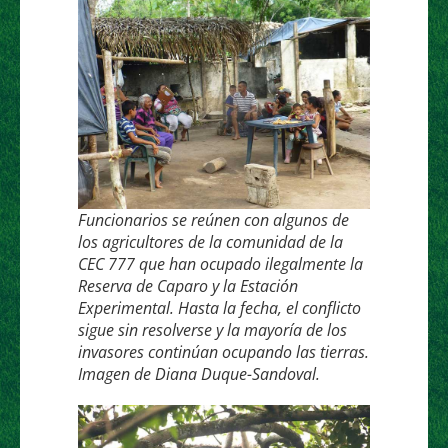
Funcionarios se reúnen con algunos de
los agricultores de la comunidad de la
CEC 777 que han ocupado ilegalmente la
Reserva de Caparo y la Estación
Experimental. Hasta la fecha, el conflicto
sigue sin resolverse y la mayoría de los
invasores continúan ocupando las tierras.
Imagen de Diana Duque-Sandoval.