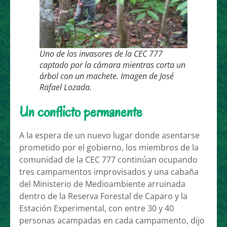
Uno de los invasores de la CEC 777
captado por la cámara mientras corta un
árbol con un machete. Imagen de José
Rafael Lozada.
Un conflicto permanente
A la espera de un nuevo lugar donde asentarse
prometido por el gobierno, los miembros de la
comunidad de la CEC 777 continúan ocupando
tres campamentos improvisados y una cabaña
del Ministerio de Medioambiente arruinada
dentro de la Reserva Forestal de Caparo y la
Estación Experimental, con entre 30 y 40
personas acampadas en cada campamento, dijo