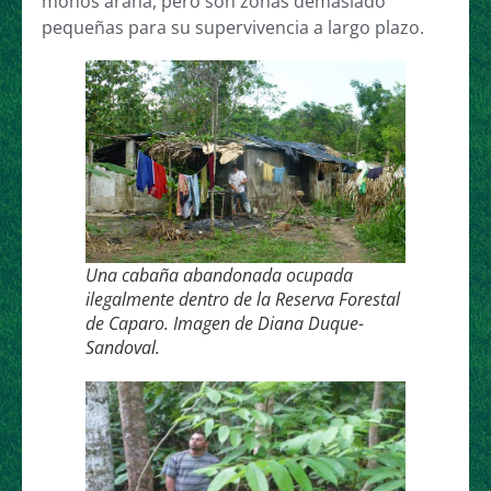
monos araña, pero son zonas demasiado
pequeñas para su supervivencia a largo plazo.
Una cabaña abandonada ocupada
ilegalmente dentro de la Reserva Forestal
de Caparo. Imagen de Diana Duque-
Sandoval.