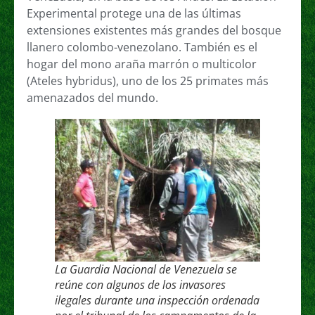
Experimental protege una de las últimas
extensiones existentes más grandes del bosque
llanero colombo-venezolano. También es el
hogar del mono araña marrón o multicolor
(Ateles hybridus), uno de los 25 primates más
amenazados del mundo.
La Guardia Nacional de Venezuela se
reúne con algunos de los invasores
ilegales durante una inspección ordenada