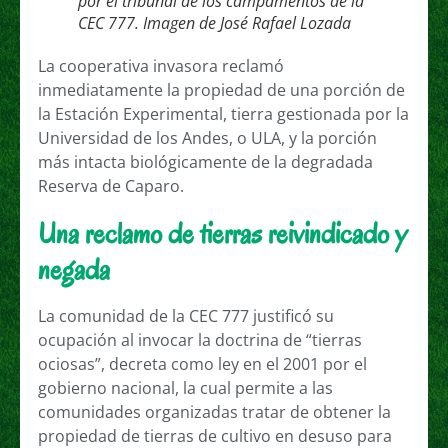
por el tribunal de los campamentos de la
CEC 777. Imagen de José Rafael Lozada
La cooperativa invasora reclamó
inmediatamente la propiedad de una porción de
la Estación Experimental, tierra gestionada por la
Universidad de los Andes, o ULA, y la porción
más intacta biológicamente de la degradada
Reserva de Caparo.
Una reclamo de tierras reivindicado y
negada
La comunidad de la CEC 777 justificó su
ocupación al invocar la doctrina de “tierras
ociosas”, decreta como ley en el 2001 por el
gobierno nacional, la cual permite a las
comunidades organizadas tratar de obtener la
propiedad de tierras de cultivo en desuso para